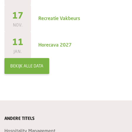
17
Recreatie Vakbeurs
NOV.
11
Horecava 2027
JAN.
BEKIJK ALLE DATA
ANDERE TITELS
Hospitality Management