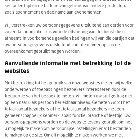
sector leeftijd en de historie van gebruik van andere producten,
zoals abonnement en deelname aan evenementen.
Wij verstrekken uw persoonsgegevens uitsluitend aan derden voor
zover dat noodzakelijk is voor de uitvoering van de dienst die u
afneemt. In voorkomende gevallen bedingen wij van die partijen dat
uw persoonsgegevens uitsluitend voor de uitvoering van de
overeenkomst gebruikt mogen worden.
Aanvullende informatie met betrekking tot de
websites
Met betrekking tot het gebruik van onze websites meten wij welke
onderwerpen of toepassingen bezoekers interesseren door de
frequentie van het bezoek te meten. Wij meten uw surfgedrag niet
op een naar u als persoon herleidbaar niveau. Gemeten wordt het
totaal aantal bezoekers of het totaal aantal bezoekers met een
gemeenschappelijk kenmerk, zoals functie, branche of leeftijd. Uw
persoonsgegevens worden op de website tevens gebruikt om het
u mogelijk te maken om persoonlijke instellingen en/of bestanden
te maken op de site. Om dit mogelijk te maken werken we met