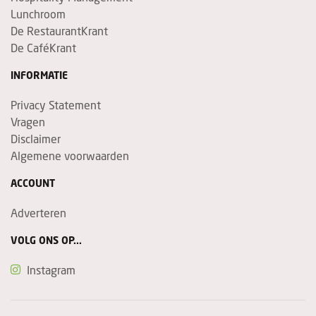
Lunchroom
De RestaurantKrant
De CaféKrant
INFORMATIE
Privacy Statement
Vragen
Disclaimer
Algemene voorwaarden
ACCOUNT
Adverteren
VOLG ONS OP...
Instagram