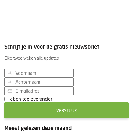
Schrijf je in voor de gratis nieuwsbrief
Elke twee weken alle updates
Ik ben toeleverancier
VERSTUUR
Meest gelezen deze maand