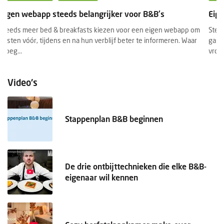
Eigen webapp steeds belangrijker voor B&B's
Steeds meer bed & breakfasts kiezen voor een eigen webapp om
gasten vóór, tijdens en na hun verblijf beter te informeren. Waar
vroeg...
Video's
Stappenplan B&B beginnen
De drie ontbijttechnieken die elke B&B-
eigenaar wil kennen