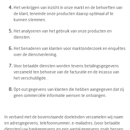
Het verkrijgen van inzicht in onze markt en de behoeften van
de klant, teneinde onze producten daarop optimaal af te
kunnen stemmen.
Het analyseren van het gebruik van onze producten en
diensten.
Het benaderen van klanten voor marktonderzoek en enquêtes
over de dienstverlening.
Voor betaalde diensten worden tevens betalingsgegevens
verzameld ten behoeve van de facturatie en de incasso van
het verschuldigde.
Opt-out gegevens van klanten die hebben aangegeven dat zij
geen commerciële informatie wensen te ontvangen.
In verband met de bovenstaande doeleinden verzamelen wij naam
en adresgegevens, telefoonnummer, e-mailadres, (voor betaalde
diensten) uw bankgegevens en een aantal gegevens zoals beroep