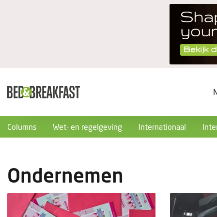
Columns
Wet- en regelgeving
Internationaal
Inte
Ondernemen