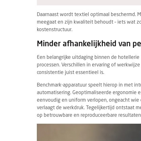
Daarnaast wordt textiel optimaal beschermd. M
meegaat en zijn kwaliteit behoudt – iets wat zo
kostenstructuur.
Minder afhankelijkheid van p
Een belangrijke uitdaging binnen de hotellerie 
processen. Verschillen in ervaring of werkwijze
consistentie juist essentieel is.
Benchmark-apparatuur speelt hierop in met in
automatisering. Geoptimaliseerde ergonomie e
eenvoudig en uniform verlopen, ongeacht wie d
verlaagt de werkdruk. Tegelijkertijd ontstaat 
op betrouwbare en reproduceerbare resultaten