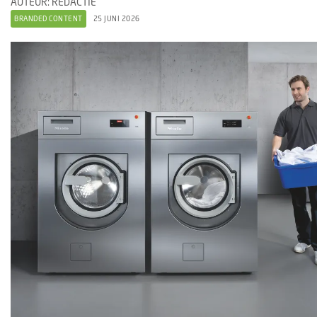
AUTEUR: REDACTIE
BRANDED CONTENT
25 JUNI 2026