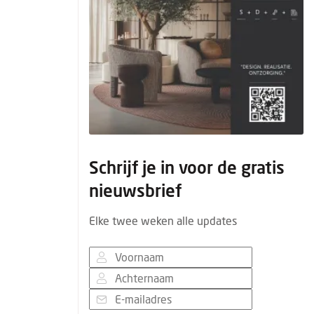
Schrijf je in voor de gratis
nieuwsbrief
Elke twee weken alle updates