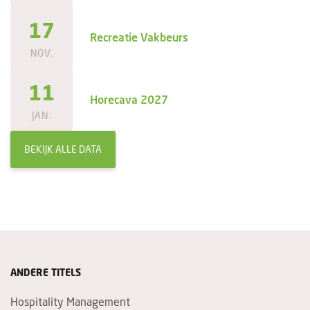
17
Recreatie Vakbeurs
NOV.
11
Horecava 2027
JAN.
BEKIJK ALLE DATA
ANDERE TITELS
Hospitality Management