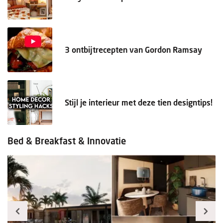
3 ontbijtrecepten van Gordon Ramsay
Stijl je interieur met deze tien designtips!
Bed & Breakfast & Innovatie