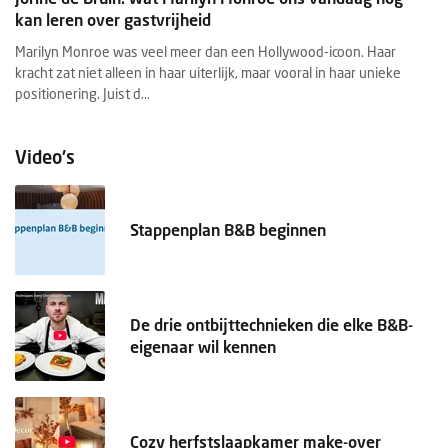
kan leren over gastvrijheid
Marilyn Monroe was veel meer dan een Hollywood-icoon. Haar
kracht zat niet alleen in haar uiterlijk, maar vooral in haar unieke
positionering. Juist d...
Video's
Stappenplan B&B beginnen
De drie ontbijttechnieken die elke B&B-
eigenaar wil kennen
Cozy herfstslaapkamer make-over