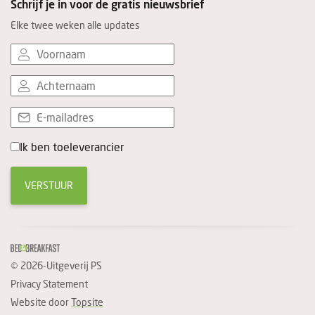
Schrijf je in voor de gratis nieuwsbrief
Elke twee weken alle updates
Ik ben toeleverancier
VERSTUUR
© 2026-Uitgeverij PS
Privacy Statement
Website door
Topsite