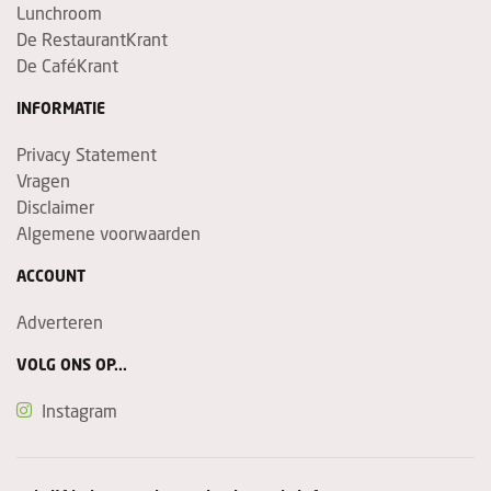
Lunchroom
De RestaurantKrant
De CaféKrant
INFORMATIE
Privacy Statement
Vragen
Disclaimer
Algemene voorwaarden
ACCOUNT
Adverteren
VOLG ONS OP...
Instagram