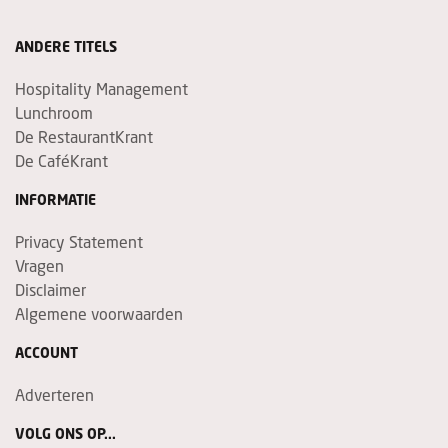
ANDERE TITELS
Hospitality Management
Lunchroom
De RestaurantKrant
De CaféKrant
INFORMATIE
Privacy Statement
Vragen
Disclaimer
Algemene voorwaarden
ACCOUNT
Adverteren
VOLG ONS OP...