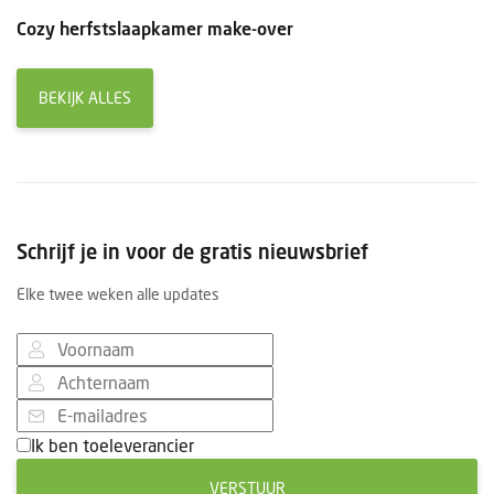
Cozy herfstslaapkamer make-over
BEKIJK ALLES
Schrijf je in voor de gratis nieuwsbrief
Elke twee weken alle updates
Ik ben toeleverancier
VERSTUUR