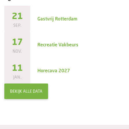
21
Gastvrij Rotterdam
SEP.
17
Recreatie Vakbeurs
NOV.
11
Horecava 2027
JAN.
BEKIJK ALLE DATA