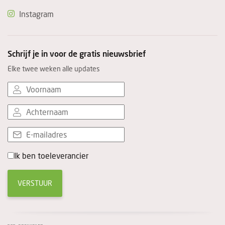
Instagram
Schrijf je in voor de gratis nieuwsbrief
Elke twee weken alle updates
Ik ben toeleverancier
VERSTUUR