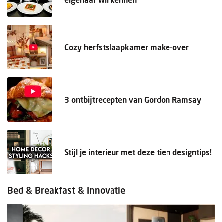
Cozy herfstslaapkamer make-over
3 ontbijtrecepten van Gordon Ramsay
Stijl je interieur met deze tien designtips!
Bed & Breakfast & Innovatie