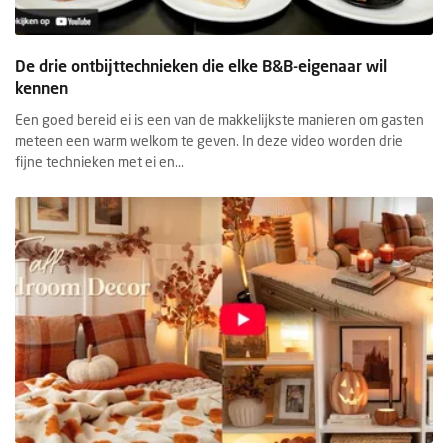
De drie ontbijttechnieken die elke B&B-eigenaar wil
kennen
Een goed bereid ei is een van de makkelijkste manieren om gasten
meteen een warm welkom te geven. In deze video worden drie
fijne technieken met ei en...