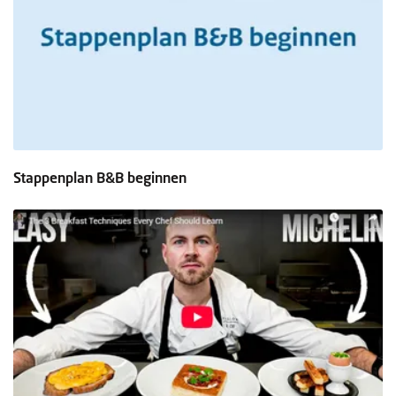
Stappenplan B&B beginnen