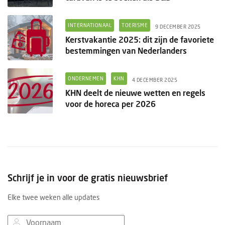
INTERNATIONAAL
TOERISME
9 DECEMBER 2025
Kerstvakantie 2025: dit zijn de favoriete
bestemmingen van Nederlanders
ONDERNEMEN
KHN
4 DECEMBER 2025
KHN deelt de nieuwe wetten en regels
voor de horeca per 2026
Schrijf je in voor de gratis nieuwsbrief
Elke twee weken alle updates