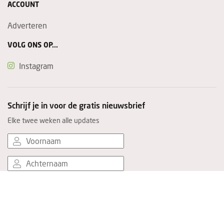
ACCOUNT
Adverteren
VOLG ONS OP...
Instagram
Schrijf je in voor de gratis nieuwsbrief
Elke twee weken alle updates
Ik ben toeleverancier