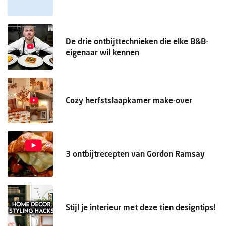
De drie ontbijttechnieken die elke B&B-
eigenaar wil kennen
Cozy herfstslaapkamer make-over
3 ontbijtrecepten van Gordon Ramsay
Stijl je interieur met deze tien designtips!