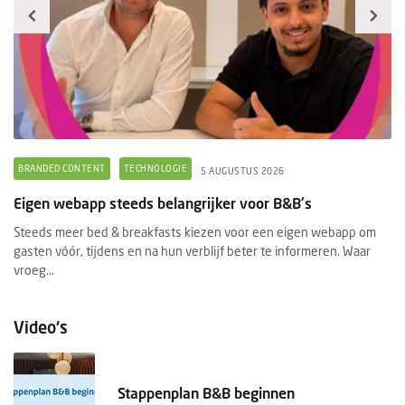
BRANDED CONTENT
TECHNOLOGIE
5 AUGUSTUS 2026
Eigen webapp steeds belangrijker voor B&B's
Steeds meer bed & breakfasts kiezen voor een eigen webapp om
gasten vóór, tijdens en na hun verblijf beter te informeren. Waar
vroeg...
Video's
Stappenplan B&B beginnen