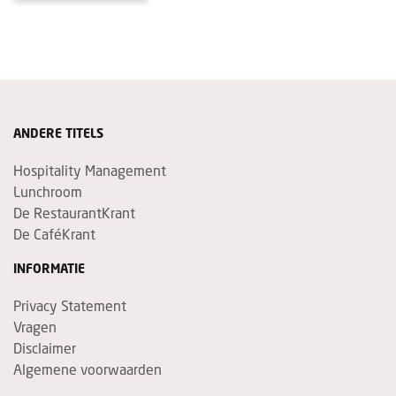
ANDERE TITELS
Hospitality Management
Lunchroom
De RestaurantKrant
De CaféKrant
INFORMATIE
Privacy Statement
Vragen
Disclaimer
Algemene voorwaarden