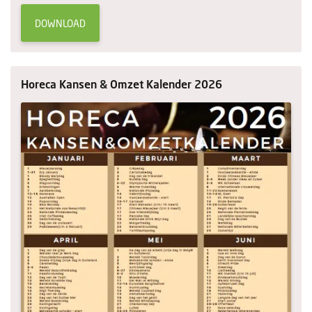
DOWNLOAD
Horeca Kansen & Omzet Kalender 2026