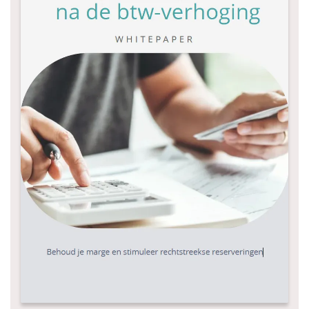
Ondernemen