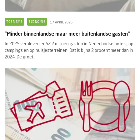
TOERISME
ECONOMIE
17 APRIL 2026
"Minder binnenlandse maar meer buitenlandse gasten"
In 2025 verbleven er 52,2 miljoen gasten in Nederlandse hotels, op
campings en op huisjesterreinen. Dat is bijna 2 procent meer dan in
2024. De groei...