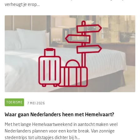
verheugt je erop...
TOERISME
7 MEI 2026
Waar gaan Nederlanders heen met Hemelvaart?
Met het lange Hemelvaartweekend in aantocht maken veel
Nederlanders plannen voor een korte break. Van zonnige
stedentrips tot uitstapjes dichter bij h...