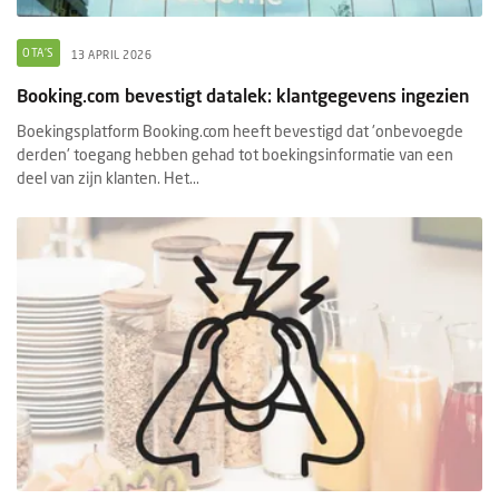
OTA'S
13 APRIL 2026
Booking.com bevestigt datalek: klantgegevens ingezien
Boekingsplatform Booking.com heeft bevestigd dat 'onbevoegde
derden' toegang hebben gehad tot boekingsinformatie van een
deel van zijn klanten. Het...