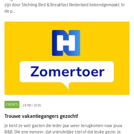
zijn door Stichting Bed & Breakfast Nederland bekendgemaakt. In
de p...
EVENTS
18 MEI 2026
Trouwe vakantiegangers gezocht!
Je kent ze wel: gasten die ieder jaar weer terugkomen naar jouw
B&B. Die ene meneer, dat vriendelijke stel of dat leuke gezin. Je