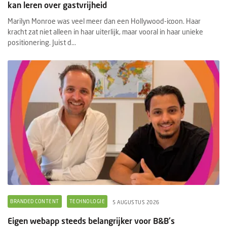
kan leren over gastvrijheid
Marilyn Monroe was veel meer dan een Hollywood-icoon. Haar
kracht zat niet alleen in haar uiterlijk, maar vooral in haar unieke
positionering. Juist d...
BRANDED CONTENT
TECHNOLOGIE
5 AUGUSTUS 2026
Eigen webapp steeds belangrijker voor B&B's