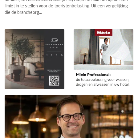
limiet in te stellen voor de toeristenbelasting. Uit een vergelijking
die de brancheorg...