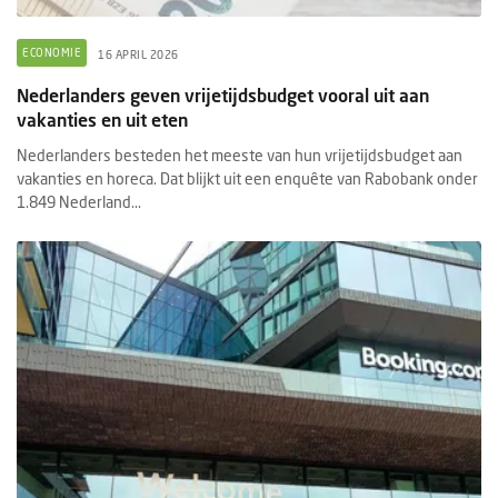
ECONOMIE
16 APRIL 2026
Nederlanders geven vrijetijdsbudget vooral uit aan
vakanties en uit eten
Nederlanders besteden het meeste van hun vrijetijdsbudget aan
vakanties en horeca. Dat blijkt uit een enquête van Rabobank onder
1.849 Nederland...