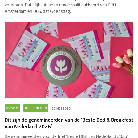
verhogen. Dat blijkt uit het nieuwe coalitieakkoord van PRO
Amsterdam en D66, dat woensdag...
AWARDS
ONDERNEMEN
20 MEI 2026
Dit zijn de genomineerden van de 'Beste Bed & Breakfast
van Nederland 2026'
De genomineerden voor de titel ‘Beste B&B van Nederland 2026’