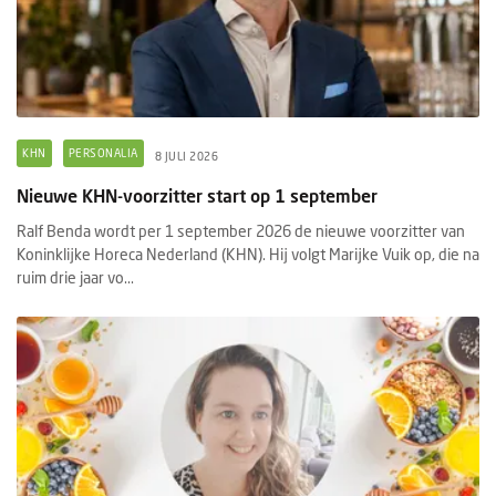
KHN
PERSONALIA
8 JULI 2026
Nieuwe KHN-voorzitter start op 1 september
Ralf Benda wordt per 1 september 2026 de nieuwe voorzitter van
Koninklijke Horeca Nederland (KHN). Hij volgt Marijke Vuik op, die na
ruim drie jaar vo...