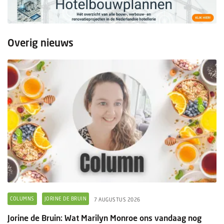
Overig nieuws
COLUMNS
JORINE DE BRUIN
7 AUGUSTUS 2026
Jorine de Bruin: Wat Marilyn Monroe ons vandaag nog