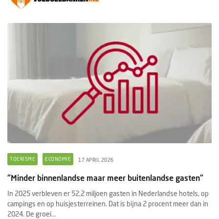
TOERISME
ECONOMIE
17 APRIL 2026
"Minder binnenlandse maar meer buitenlandse gasten"
In 2025 verbleven er 52,2 miljoen gasten in Nederlandse hotels, op
campings en op huisjesterreinen. Dat is bijna 2 procent meer dan in
2024. De groei...