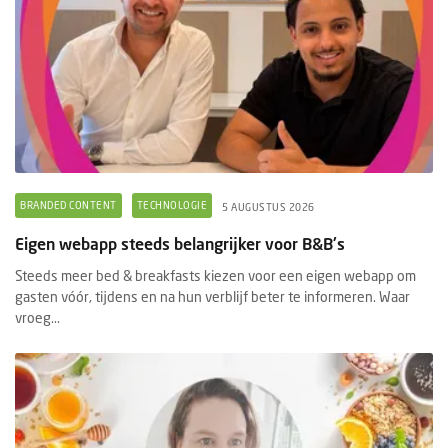
BRANDED CONTENT
TECHNOLOGIE
5 AUGUSTUS 2026
Eigen webapp steeds belangrijker voor B&B's
Steeds meer bed & breakfasts kiezen voor een eigen webapp om
gasten vóór, tijdens en na hun verblijf beter te informeren. Waar
vroeg...