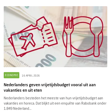
ECONOMIE
16 APRIL 2026
Nederlanders geven vrijetijdsbudget vooral uit aan
vakanties en uit eten
Nederlanders besteden het meeste van hun vrijetijdsbudget aan
vakanties en horeca. Dat blijkt uit een enquête van Rabobank onder
1.849 Nederland...