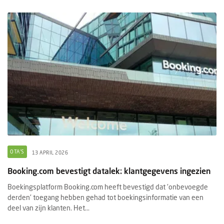
OTA'S
13 APRIL 2026
Booking.com bevestigt datalek: klantgegevens ingezien
Boekingsplatform Booking.com heeft bevestigd dat 'onbevoegde
derden' toegang hebben gehad tot boekingsinformatie van een
deel van zijn klanten. Het...