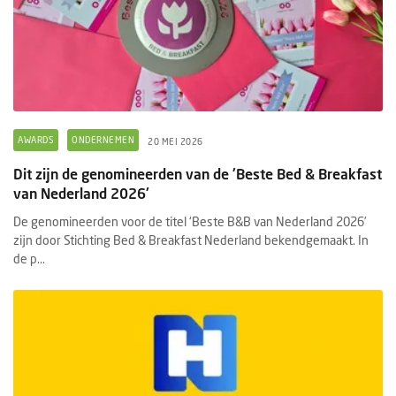
AWARDS
ONDERNEMEN
20 MEI 2026
Dit zijn de genomineerden van de 'Beste Bed & Breakfast
van Nederland 2026'
De genomineerden voor de titel ‘Beste B&B van Nederland 2026’
zijn door Stichting Bed & Breakfast Nederland bekendgemaakt. In
de p...