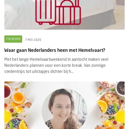
TOERISME
7 MEI 2026
Waar gaan Nederlanders heen met Hemelvaart?
Met het lange Hemelvaartweekend in aantocht maken veel
Nederlanders plannen voor een korte break. Van zonnige
stedentrips tot uitstapjes dichter bij h...