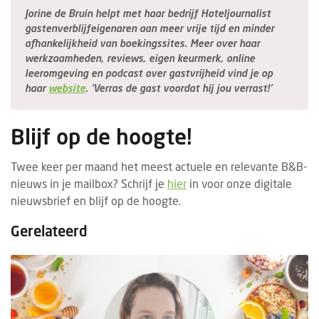
Jorine de Bruin helpt met haar bedrijf Hoteljournalist
gastenverblijfeigenaren aan meer vrije tijd en minder
afhankelijkheid van boekingssites. Meer over haar
werkzaamheden, reviews, eigen keurmerk, online
leeromgeving en podcast over gastvrijheid vind je op
haar
website
. ‘Verras de gast voordat hij jou verrast!’
Blijf op de hoogte!
Twee keer per maand het meest actuele en relevante B&B-
nieuws in je mailbox? Schrijf je
hier
in voor onze digitale
nieuwsbrief en blijf op de hoogte.
Gerelateerd