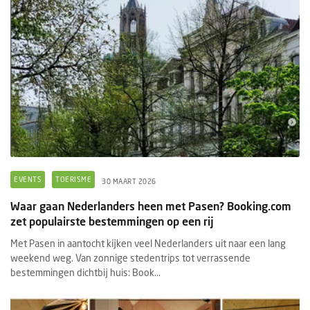
EVENTS
TOERISME
30 MAART 2026
Waar gaan Nederlanders heen met Pasen? Booking.com
zet populairste bestemmingen op een rij
Met Pasen in aantocht kijken veel Nederlanders uit naar een lang
weekend weg. Van zonnige stedentrips tot verrassende
bestemmingen dichtbij huis: Book...