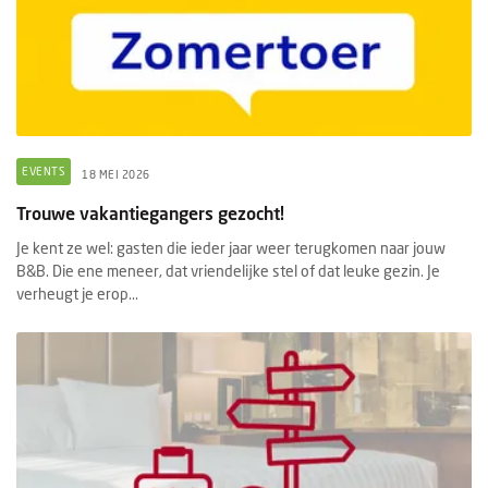
EVENTS
18 MEI 2026
Trouwe vakantiegangers gezocht!
Je kent ze wel: gasten die ieder jaar weer terugkomen naar jouw
B&B. Die ene meneer, dat vriendelijke stel of dat leuke gezin. Je
verheugt je erop...