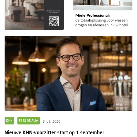
KHN
PERSONALIA
8 JULI 2026
Nieuwe KHN-voorzitter start op 1 september