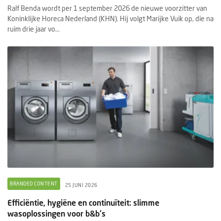
Ralf Benda wordt per 1 september 2026 de nieuwe voorzitter van
Koninklijke Horeca Nederland (KHN). Hij volgt Marijke Vuik op, die na
ruim drie jaar vo...
BRANDED CONTENT
25 JUNI 2026
Efficiëntie, hygiëne en continuïteit: slimme
wasoplossingen voor b&b's