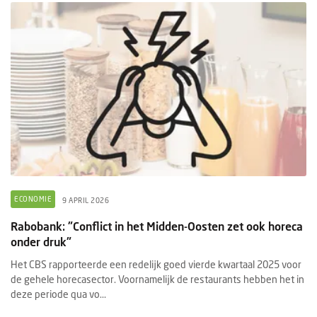
ECONOMIE
9 APRIL 2026
Rabobank: "Conflict in het Midden-Oosten zet ook horeca
onder druk"
Het CBS rapporteerde een redelijk goed vierde kwartaal 2025 voor
de gehele horecasector. Voornamelijk de restaurants hebben het in
deze periode qua vo...