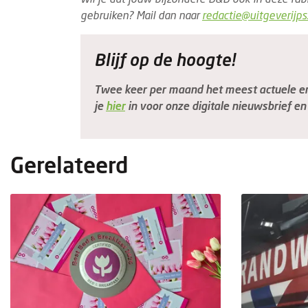
gebruiken? Mail dan naar
redactie@uitgeverijps.
Blijf op de hoogte!
Twee keer per maand het meest actuele en 
je
hier
in voor onze digitale nieuwsbrief en 
Gerelateerd