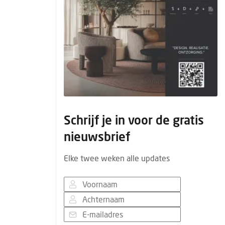
Schrijf je in voor de gratis
nieuwsbrief
Elke twee weken alle updates