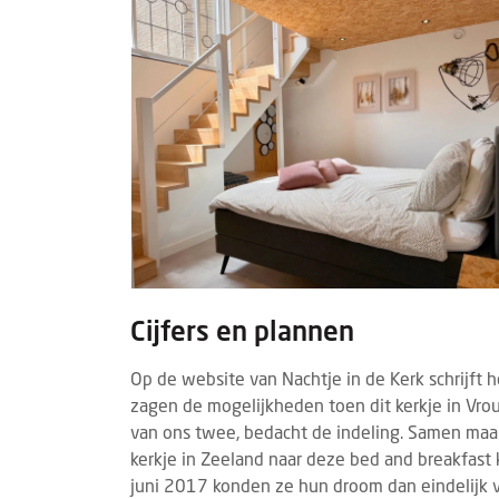
Cijfers en plannen
Op de website van Nachtje in de Kerk schrijft 
zagen de mogelijkheden toen dit kerkje in Vro
van ons twee, bedacht de indeling. Samen maa
kerkje in Zeeland naar deze bed and breakfast ko
juni 2017 konden ze hun droom dan eindelijk 