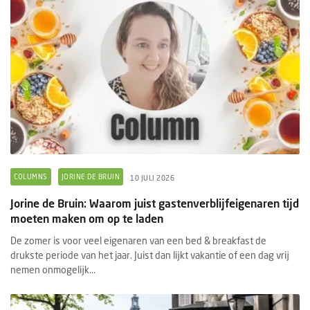
COLUMNS
JORINE DE BRUIN
10 JULI 2026
Jorine de Bruin: Waarom juist gastenverblijfeigenaren tijd
moeten maken om op te laden
De zomer is voor veel eigenaren van een bed & breakfast de
drukste periode van het jaar. Juist dan lijkt vakantie of een dag vrij
nemen onmogelijk...