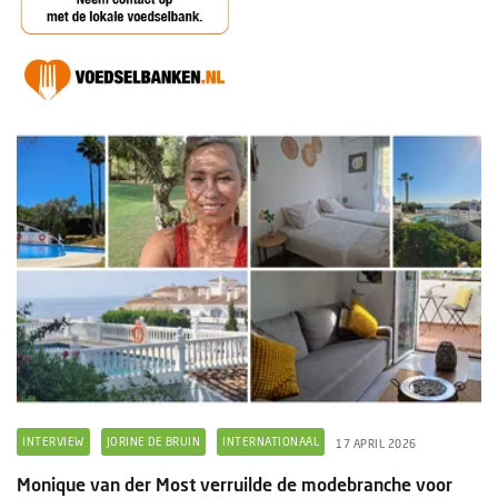
INTERVIEW
JORINE DE BRUIN
INTERNATIONAAL
17 APRIL 2026
Monique van der Most verruilde de modebranche voor