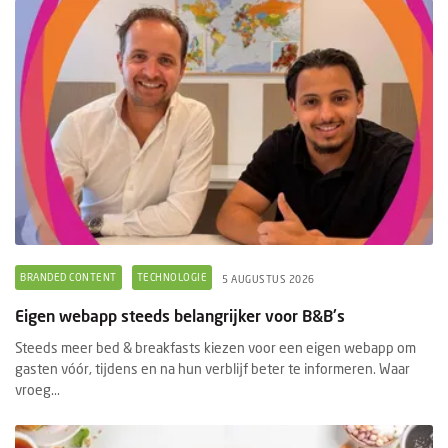
BRANDED CONTENT
TECHNOLOGIE
5 AUGUSTUS 2026
Eigen webapp steeds belangrijker voor B&B's
Steeds meer bed & breakfasts kiezen voor een eigen webapp om
gasten vóór, tijdens en na hun verblijf beter te informeren. Waar
vroeg...