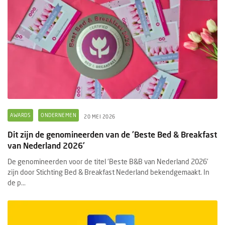
AWARDS
ONDERNEMEN
20 MEI 2026
Dit zijn de genomineerden van de 'Beste Bed & Breakfast
van Nederland 2026'
De genomineerden voor de titel ‘Beste B&B van Nederland 2026’
zijn door Stichting Bed & Breakfast Nederland bekendgemaakt. In
de p...