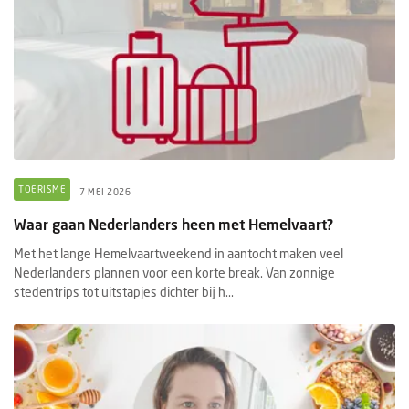
TOERISME
7 MEI 2026
Waar gaan Nederlanders heen met Hemelvaart?
Met het lange Hemelvaartweekend in aantocht maken veel
Nederlanders plannen voor een korte break. Van zonnige
stedentrips tot uitstapjes dichter bij h...