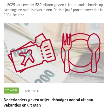
In 2025 verbleven er 52,2 miljoen gasten in Nederlandse hotels, op
campings en op huisjesterreinen. Dat is bijna 2 procent meer dan in
2024. De groei...
ECONOMIE
16 APRIL 2026
Nederlanders geven vrijetijdsbudget vooral uit aan
vakanties en uit eten