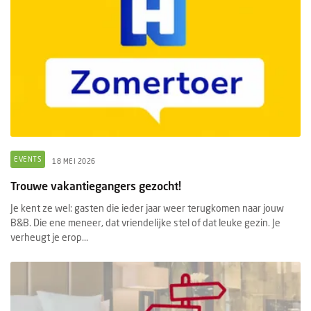
EVENTS
18 MEI 2026
Trouwe vakantiegangers gezocht!
Je kent ze wel: gasten die ieder jaar weer terugkomen naar jouw
B&B. Die ene meneer, dat vriendelijke stel of dat leuke gezin. Je
verheugt je erop...