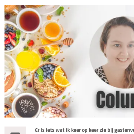
Er is iets wat ik keer op keer zie bij gasten