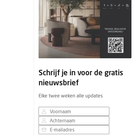
Schrijf je in voor de gratis
nieuwsbrief
Elke twee weken alle updates