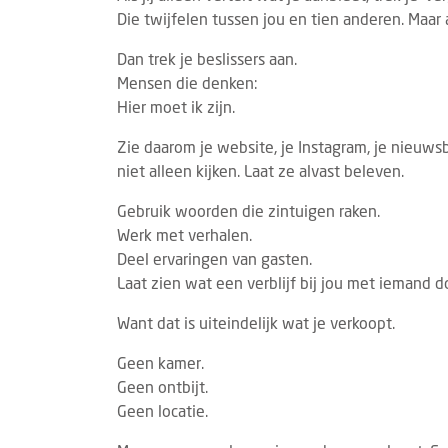
Die twijfelen tussen jou en tien anderen. Maar
Dan trek je beslissers aan.
Mensen die denken:
Hier moet ik zijn.
Zie daarom je website, je Instagram, je nieuwsb
niet alleen kijken. Laat ze alvast beleven.
Gebruik woorden die zintuigen raken.
Werk met verhalen.
Deel ervaringen van gasten.
Laat zien wat een verblijf bij jou met iemand d
Want dat is uiteindelijk wat je verkoopt.
Geen kamer.
Geen ontbijt.
Geen locatie.