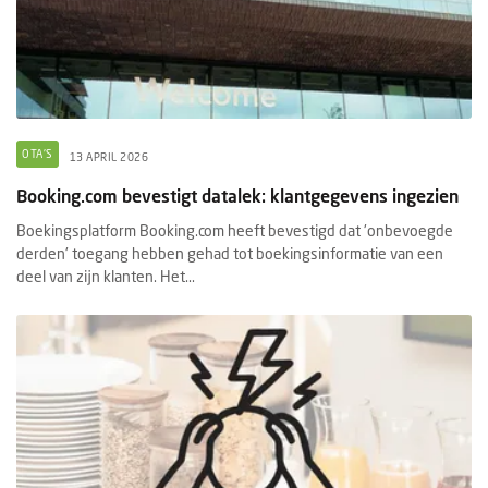
OTA'S
13 APRIL 2026
Booking.com bevestigt datalek: klantgegevens ingezien
Boekingsplatform Booking.com heeft bevestigd dat 'onbevoegde
derden' toegang hebben gehad tot boekingsinformatie van een
deel van zijn klanten. Het...