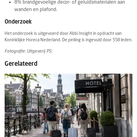
8% brandgevoelige decor- of geluidsmaterialen aan
wanden en plafond.
Onderzoek
Het onderzoek is uitgevoerd door Abbi Insight in opdracht van
Koninklijke Horeca Nederland. De peiling is ingevuld door 558 leden.
Fotografie: Uitgeverij PS:
Gerelateerd