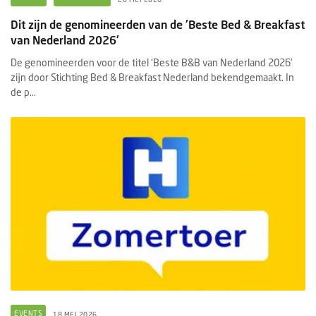
Dit zijn de genomineerden van de 'Beste Bed & Breakfast
van Nederland 2026'
De genomineerden voor de titel ‘Beste B&B van Nederland 2026’
zijn door Stichting Bed & Breakfast Nederland bekendgemaakt. In
de p...
EVENTS
18 MEI 2026