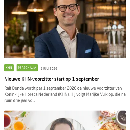
KHN
PERSONALIA
8 JULI 2026
Nieuwe KHN-voorzitter start op 1 september
Ralf Benda wordt per 1 september 2026 de nieuwe voorzitter van
Koninklijke Horeca Nederland (KHN). Hij volgt Marijke Vuik op, die na
ruim drie jaar vo...