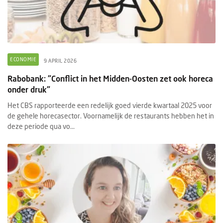
ECONOMIE
9 APRIL 2026
Rabobank: "Conflict in het Midden-Oosten zet ook horeca
onder druk"
Het CBS rapporteerde een redelijk goed vierde kwartaal 2025 voor
de gehele horecasector. Voornamelijk de restaurants hebben het in
deze periode qua vo...