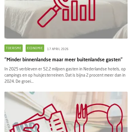
TOERISME
ECONOMIE
17 APRIL 2026
"Minder binnenlandse maar meer buitenlandse gasten"
In 2025 verbleven er 52,2 miljoen gasten in Nederlandse hotels, op
campings en op huisjesterreinen. Dat is bijna 2 procent meer dan in
2024. De groei...