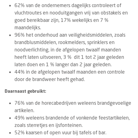
62% van de ondernemers dagelijks controleert of
vluchtroutes en nooduitgangen vrij van obstakels en
goed bereikbaar zijn, 17% wekelijks en 7 %
maandelijks.
96% het onderhoud aan veiligheidsmiddelen, zoals
brandblusmiddelen, rookmelders, sprinklers en
noodverlichting, in de afgelopen twaalf maanden
heeft laten uitvoeren, 3 % dit 1 tot 2 jaar geleden
laten doen en 1 % langer dan 2 jaar geleden.
44% in de afgelopen twaalf maanden een controle
door de brandweer heeft gehad.
Daarnaast gebruikt:
76% van de horecabedrijven weleens brandgevoelige
artikelen.
49% weleens brandende of vonkende feestartikelen,
zoals sterretjes en ijsfonteinen.
52% kaarsen of open vuur bij tafels of bar.