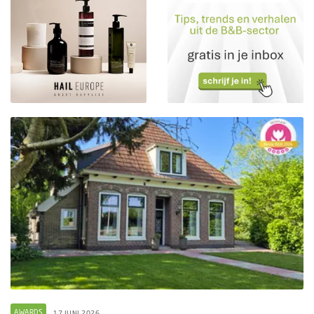
AWARDS
17 JUNI 2026