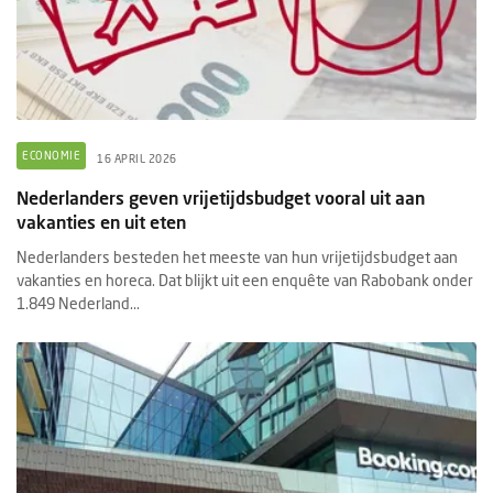
ECONOMIE
16 APRIL 2026
Nederlanders geven vrijetijdsbudget vooral uit aan
vakanties en uit eten
Nederlanders besteden het meeste van hun vrijetijdsbudget aan
vakanties en horeca. Dat blijkt uit een enquête van Rabobank onder
1.849 Nederland...