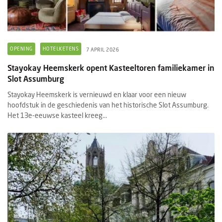
OPENING
HOTELKETENS
7 APRIL 2026
Stayokay Heemskerk opent Kasteeltoren familiekamer in
Slot Assumburg
Stayokay Heemskerk is vernieuwd en klaar voor een nieuw
hoofdstuk in de geschiedenis van het historische Slot Assumburg.
Het 13e-eeuwse kasteel kreeg...