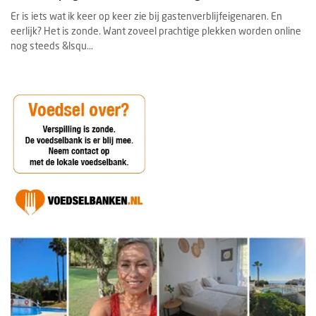
Er is iets wat ik keer op keer zie bij gastenverblijfeigenaren. En
eerlijk? Het is zonde. Want zoveel prachtige plekken worden online
nog steeds &lsqu...