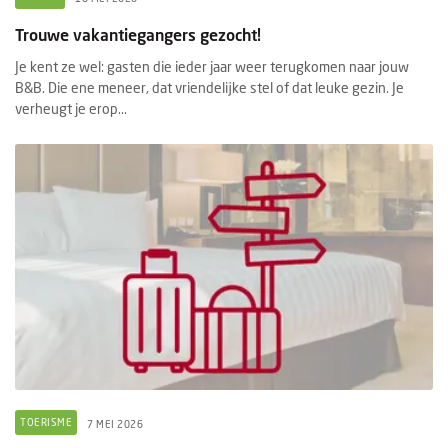
Trouwe vakantiegangers gezocht!
Je kent ze wel: gasten die ieder jaar weer terugkomen naar jouw
B&B. Die ene meneer, dat vriendelijke stel of dat leuke gezin. Je
verheugt je erop...
TOERISME
7 MEI 2026