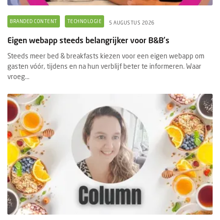
BRANDED CONTENT
TECHNOLOGIE
5 AUGUSTUS 2026
Eigen webapp steeds belangrijker voor B&B's
Steeds meer bed & breakfasts kiezen voor een eigen webapp om
gasten vóór, tijdens en na hun verblijf beter te informeren. Waar
vroeg...