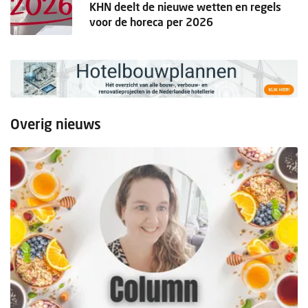
KHN deelt de nieuwe wetten en regels
voor de horeca per 2026
Overig nieuws