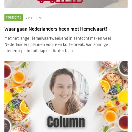
TOERISME
7 MEI 2026
Waar gaan Nederlanders heen met Hemelvaart?
Met het lange Hemelvaartweekend in aantocht maken veel
Nederlanders plannen voor een korte break. Van zonnige
stedentrips tot uitstapjes dichter bij h...