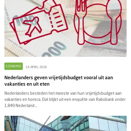
ECONOMIE
16 APRIL 2026
Nederlanders geven vrijetijdsbudget vooral uit aan
vakanties en uit eten
Nederlanders besteden het meeste van hun vrijetijdsbudget aan
vakanties en horeca. Dat blijkt uit een enquête van Rabobank onder
1.849 Nederland...