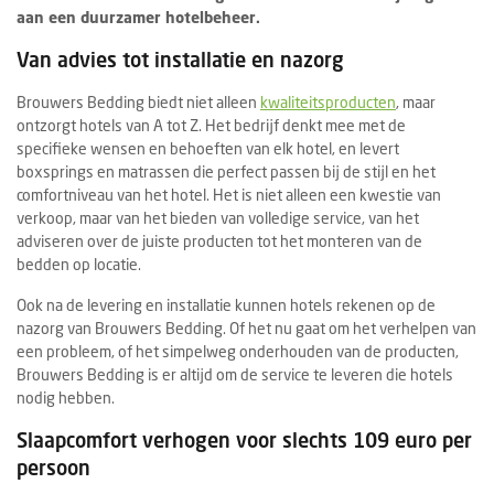
aan een duurzamer hotelbeheer.
Van advies tot installatie en nazorg
Brouwers Bedding biedt niet alleen
kwaliteitsproducten
, maar
ontzorgt hotels van A tot Z. Het bedrijf denkt mee met de
specifieke wensen en behoeften van elk hotel, en levert
boxsprings en matrassen die perfect passen bij de stijl en het
comfortniveau van het hotel. Het is niet alleen een kwestie van
verkoop, maar van het bieden van volledige service, van het
adviseren over de juiste producten tot het monteren van de
bedden op locatie.
Ook na de levering en installatie kunnen hotels rekenen op de
nazorg van Brouwers Bedding. Of het nu gaat om het verhelpen van
een probleem, of het simpelweg onderhouden van de producten,
Brouwers Bedding is er altijd om de service te leveren die hotels
nodig hebben.
Slaapcomfort verhogen voor slechts 109 euro per
persoon