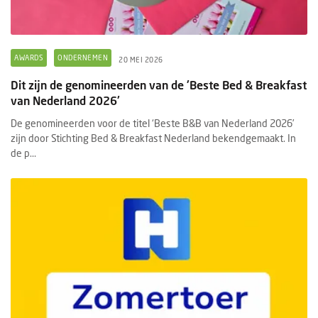
AWARDS
ONDERNEMEN
20 MEI 2026
Dit zijn de genomineerden van de 'Beste Bed & Breakfast
van Nederland 2026'
De genomineerden voor de titel ‘Beste B&B van Nederland 2026’
zijn door Stichting Bed & Breakfast Nederland bekendgemaakt. In
de p...