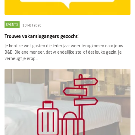
EVENTS
18 MEI 2026
Trouwe vakantiegangers gezocht!
Je kent ze wel: gasten die ieder jaar weer terugkomen naar jouw
B&B. Die ene meneer, dat vriendelijke stel of dat leuke gezin. Je
verheugt je erop...