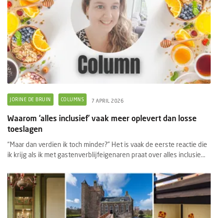
JORINE DE BRUIN
COLUMNS
7 APRIL 2026
Waarom ‘alles inclusief’ vaak meer oplevert dan losse
toeslagen
“Maar dan verdien ik toch minder?” Het is vaak de eerste reactie die
ik krijg als ik met gastenverblijfeigenaren praat over alles inclusie...