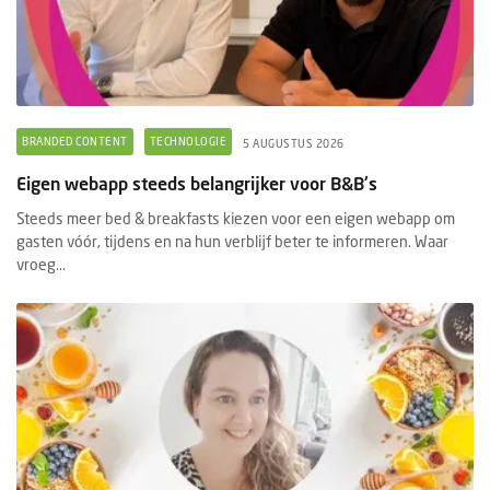
BRANDED CONTENT
TECHNOLOGIE
5 AUGUSTUS 2026
Eigen webapp steeds belangrijker voor B&B's
Steeds meer bed & breakfasts kiezen voor een eigen webapp om
gasten vóór, tijdens en na hun verblijf beter te informeren. Waar
vroeg...