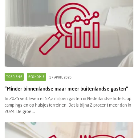
TOERISME
ECONOMIE
17 APRIL 2026
"Minder binnenlandse maar meer buitenlandse gasten"
In 2025 verbleven er 52,2 miljoen gasten in Nederlandse hotels, op
campings en op huisjesterreinen. Dat is bijna 2 procent meer dan in
2024. De groei...