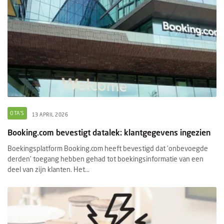
OTA'S
13 APRIL 2026
Booking.com bevestigt datalek: klantgegevens ingezien
Boekingsplatform Booking.com heeft bevestigd dat 'onbevoegde
derden' toegang hebben gehad tot boekingsinformatie van een
deel van zijn klanten. Het...