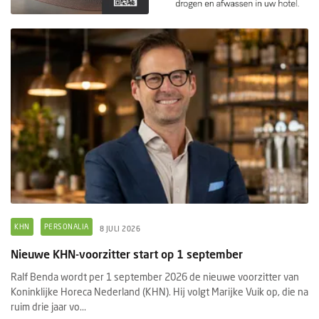
KHN
PERSONALIA
8 JULI 2026
Nieuwe KHN-voorzitter start op 1 september
Ralf Benda wordt per 1 september 2026 de nieuwe voorzitter van
Koninklijke Horeca Nederland (KHN). Hij volgt Marijke Vuik op, die na
ruim drie jaar vo...