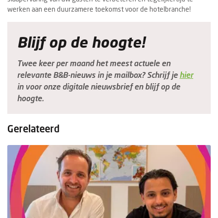
werken aan een duurzamere toekomst voor de hotelbranche!
Blijf op de hoogte!
Twee keer per maand het meest actuele en
relevante B&B-nieuws in je mailbox? Schrijf je
hier
in voor onze digitale nieuwsbrief en blijf op de
hoogte.
Gerelateerd