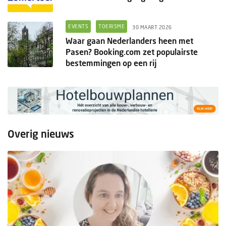
EVENTS
TOERISME
30 MAART 2026
Waar gaan Nederlanders heen met
Pasen? Booking.com zet populairste
bestemmingen op een rij
Overig nieuws