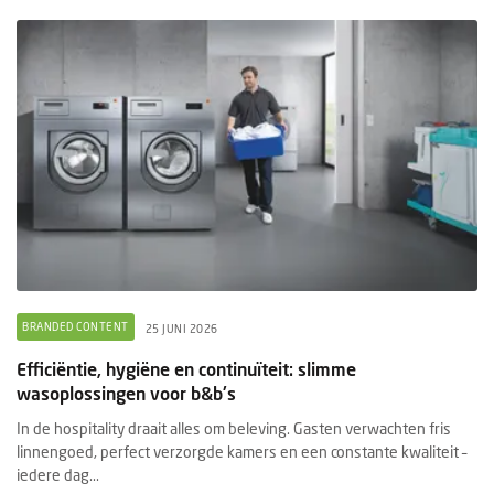
BRANDED CONTENT
25 JUNI 2026
Efficiëntie, hygiëne en continuïteit: slimme
wasoplossingen voor b&b's
In de hospitality draait alles om beleving. Gasten verwachten fris
linnengoed, perfect verzorgde kamers en een constante kwaliteit –
iedere dag...