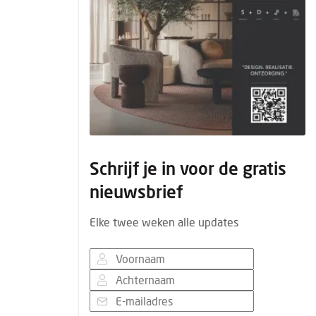
Schrijf je in voor de gratis
nieuwsbrief
Elke twee weken alle updates