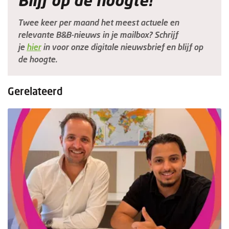
Blijf op de hoogte!
Twee keer per maand het meest actuele en
relevante B&B-nieuws in je mailbox? Schrijf
je
hier
in voor onze digitale nieuwsbrief en blijf op
de hoogte.
Gerelateerd