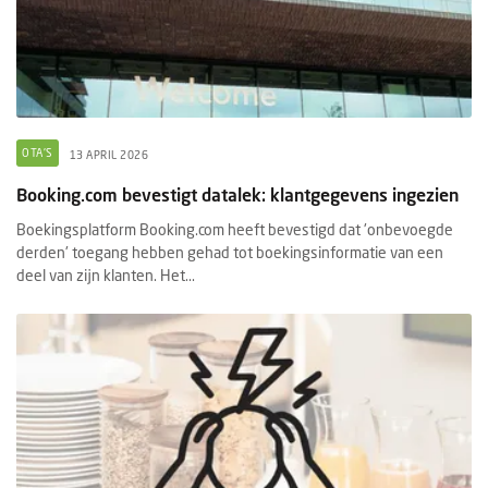
OTA'S
13 APRIL 2026
Booking.com bevestigt datalek: klantgegevens ingezien
Boekingsplatform Booking.com heeft bevestigd dat 'onbevoegde
derden' toegang hebben gehad tot boekingsinformatie van een
deel van zijn klanten. Het...