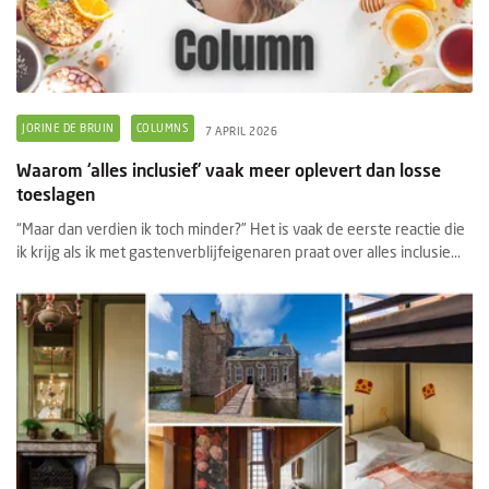
JORINE DE BRUIN
COLUMNS
7 APRIL 2026
Waarom ‘alles inclusief’ vaak meer oplevert dan losse
toeslagen
“Maar dan verdien ik toch minder?” Het is vaak de eerste reactie die
ik krijg als ik met gastenverblijfeigenaren praat over alles inclusie...