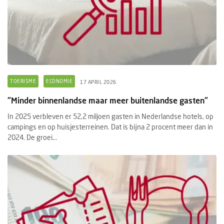
TOERISME
ECONOMIE
17 APRIL 2026
"Minder binnenlandse maar meer buitenlandse gasten"
In 2025 verbleven er 52,2 miljoen gasten in Nederlandse hotels, op
campings en op huisjesterreinen. Dat is bijna 2 procent meer dan in
2024. De groei...