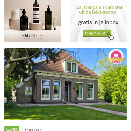
AWARDS
17 JUNI 2026