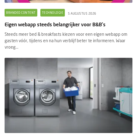
BRANDED CONTENT
TECHNOLOGIE
5 AUGUSTUS 2026
Eigen webapp steeds belangrijker voor B&B's
Steeds meer bed & breakfasts kiezen voor een eigen webapp om
gasten vóór, tijdens en na hun verblijf beter te informeren. Waar
vroeg...