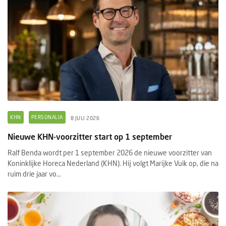
KHN
PERSONALIA
8 JULI 2026
Nieuwe KHN-voorzitter start op 1 september
Ralf Benda wordt per 1 september 2026 de nieuwe voorzitter van
Koninklijke Horeca Nederland (KHN). Hij volgt Marijke Vuik op, die na
ruim drie jaar vo...