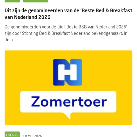
Dit zijn de genomineerden van de 'Beste Bed & Breakfast
van Nederland 2026'
De genomineerden voor de titel ‘Beste B&B van Nederland 2026’
zijn door Stichting Bed & Breakfast Nederland bekendgemaakt. In
de p...
EVENTS
18 MEI 2026