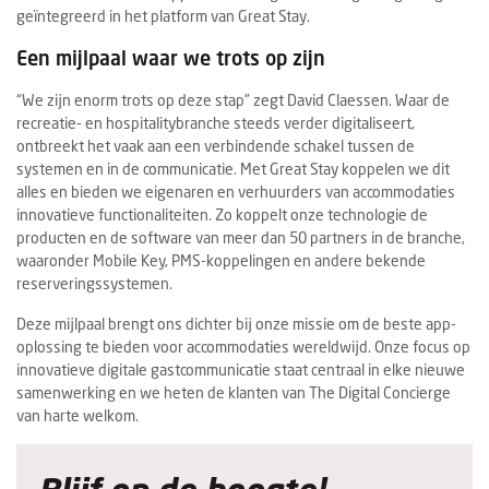
geïntegreerd in het platform van Great Stay.
Een mijlpaal waar we trots op zijn
“We zijn enorm trots op deze stap” zegt David Claessen. Waar de
recreatie- en hospitalitybranche steeds verder digitaliseert,
ontbreekt het vaak aan een verbindende schakel tussen de
systemen en in de communicatie. Met Great Stay koppelen we dit
alles en bieden we eigenaren en verhuurders van accommodaties
innovatieve functionaliteiten. Zo koppelt onze technologie de
producten en de software van meer dan 50 partners in de branche,
waaronder Mobile Key, PMS-koppelingen en andere bekende
reserveringssystemen.
Deze mijlpaal brengt ons dichter bij onze missie om de beste app-
oplossing te bieden voor accommodaties wereldwijd. Onze focus op
innovatieve digitale gastcommunicatie staat centraal in elke nieuwe
samenwerking en we heten de klanten van The Digital Concierge
van harte welkom.