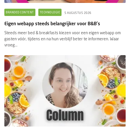
BRANDED CONTENT
TECHNOLOGIE
5 AUGUSTUS 2026
Eigen webapp steeds belangrijker voor B&B's
Steeds meer bed & breakfasts kiezen voor een eigen webapp om
gasten vóór, tijdens en na hun verblijf beter te informeren. Waar
vroeg...