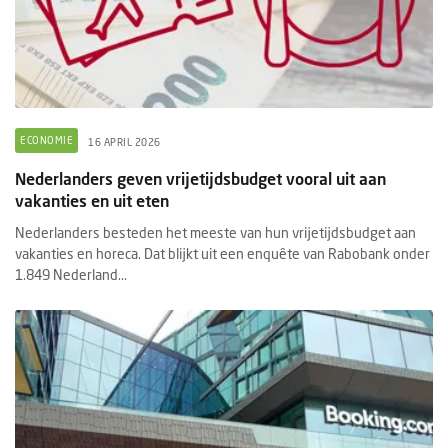
ECONOMIE
16 APRIL 2026
Nederlanders geven vrijetijdsbudget vooral uit aan
vakanties en uit eten
Nederlanders besteden het meeste van hun vrijetijdsbudget aan
vakanties en horeca. Dat blijkt uit een enquête van Rabobank onder
1.849 Nederland...