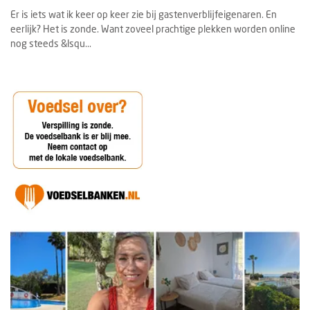
Er is iets wat ik keer op keer zie bij gastenverblijfeigenaren. En
eerlijk? Het is zonde. Want zoveel prachtige plekken worden online
nog steeds &lsqu...