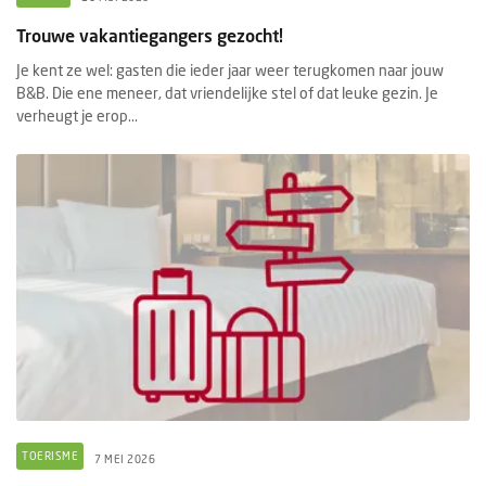
Trouwe vakantiegangers gezocht!
Je kent ze wel: gasten die ieder jaar weer terugkomen naar jouw
B&B. Die ene meneer, dat vriendelijke stel of dat leuke gezin. Je
verheugt je erop...
TOERISME
7 MEI 2026