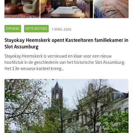
OPENING
HOTELKETENS
7 APRIL 2026
Stayokay Heemskerk opent Kasteeltoren familiekamer in
Slot Assumburg
Stayokay Heemskerk is vernieuwd en klaar voor een nieuw
hoofdstuk in de geschiedenis van het historische Slot Assumburg.
Het 13e-eeuwse kasteel kreeg...