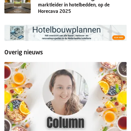
marktleider in hotelbedden, op de
Horecava 2025
Overig nieuws