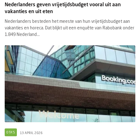
Nederlanders geven vrijetijdsbudget vooral uit aan
vakanties en uit eten
Nederlanders besteden het meeste van hun vrijetijdsbudget aan
vakanties en horeca. Dat blijkt uit een enquête van Rabobank onder
1.849 Nederland...
OTA'S
13 APRIL 2026