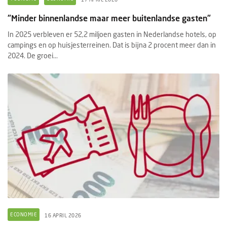
"Minder binnenlandse maar meer buitenlandse gasten"
In 2025 verbleven er 52,2 miljoen gasten in Nederlandse hotels, op
campings en op huisjesterreinen. Dat is bijna 2 procent meer dan in
2024. De groei...
ECONOMIE
16 APRIL 2026