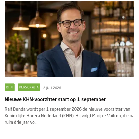
KHN
PERSONALIA
8 JULI 2026
Nieuwe KHN-voorzitter start op 1 september
Ralf Benda wordt per 1 september 2026 de nieuwe voorzitter van
Koninklijke Horeca Nederland (KHN). Hij volgt Marijke Vuik op, die na
ruim drie jaar vo...