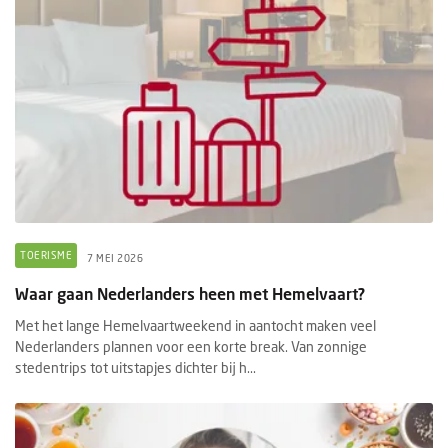
TOERISME
7 MEI 2026
Waar gaan Nederlanders heen met Hemelvaart?
Met het lange Hemelvaartweekend in aantocht maken veel
Nederlanders plannen voor een korte break. Van zonnige
stedentrips tot uitstapjes dichter bij h...