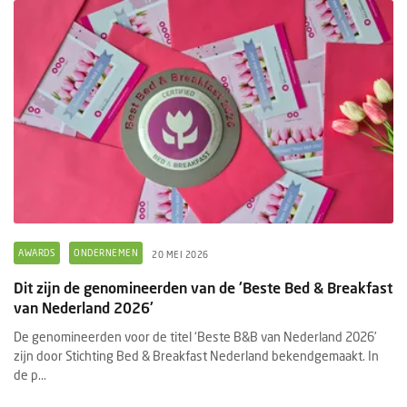
AWARDS
ONDERNEMEN
20 MEI 2026
Dit zijn de genomineerden van de 'Beste Bed & Breakfast
van Nederland 2026'
De genomineerden voor de titel ‘Beste B&B van Nederland 2026’
zijn door Stichting Bed & Breakfast Nederland bekendgemaakt. In
de p...