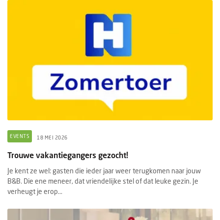
EVENTS
18 MEI 2026
Trouwe vakantiegangers gezocht!
Je kent ze wel: gasten die ieder jaar weer terugkomen naar jouw
B&B. Die ene meneer, dat vriendelijke stel of dat leuke gezin. Je
verheugt je erop...