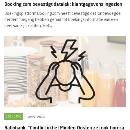
Booking.com bevestigt datalek: klantgegevens ingezien
Boekingsplatform Booking.com heeft bevestigd dat 'onbevoegde
derden' toegang hebben gehad tot boekingsinformatie van een
deel van zijn klanten. Het...
ECONOMIE
9 APRIL 2026
Rabobank: "Conflict in het Midden-Oosten zet ook horeca