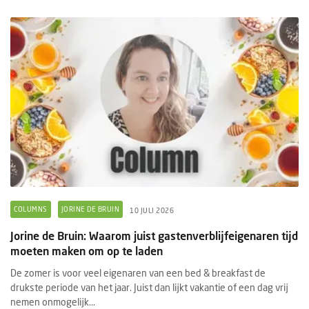
COLUMNS
JORINE DE BRUIN
10 JULI 2026
Jorine de Bruin: Waarom juist gastenverblijfeigenaren tijd
moeten maken om op te laden
De zomer is voor veel eigenaren van een bed & breakfast de
drukste periode van het jaar. Juist dan lijkt vakantie of een dag vrij
nemen onmogelijk...