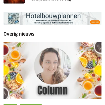
Overig nieuws