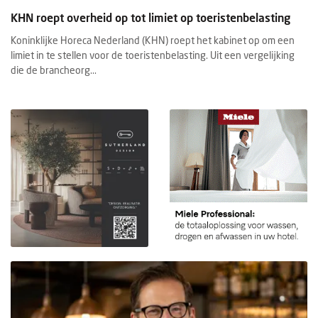
KHN roept overheid op tot limiet op toeristenbelasting
Koninklijke Horeca Nederland (KHN) roept het kabinet op om een
limiet in te stellen voor de toeristenbelasting. Uit een vergelijking
die de brancheorg...