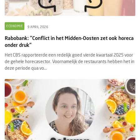
ECONOMIE
9 APRIL 2026
Rabobank: "Conflict in het Midden-Oosten zet ook horeca
onder druk"
Het CBS rapporteerde een redelijk goed vierde kwartaal 2025 voor
de gehele horecasector. Voornamelijk de restaurants hebben het in
deze periode qua vo...