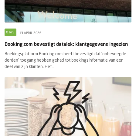
OTA'S
13 APRIL 2026
Booking.com bevestigt datalek: klantgegevens ingezien
Boekingsplatform Booking.com heeft bevestigd dat 'onbevoegde
derden' toegang hebben gehad tot boekingsinformatie van een
deel van zijn klanten. Het...