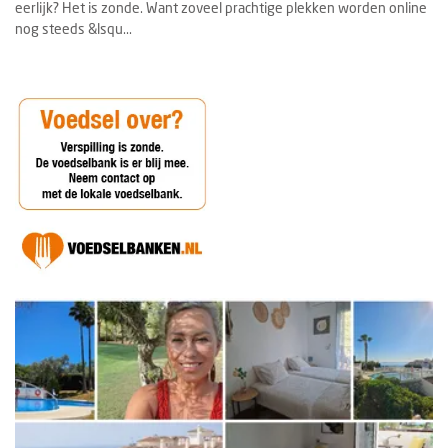
eerlijk? Het is zonde. Want zoveel prachtige plekken worden online
nog steeds &lsqu...