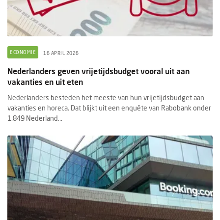
ECONOMIE
16 APRIL 2026
Nederlanders geven vrijetijdsbudget vooral uit aan
vakanties en uit eten
Nederlanders besteden het meeste van hun vrijetijdsbudget aan
vakanties en horeca. Dat blijkt uit een enquête van Rabobank onder
1.849 Nederland...