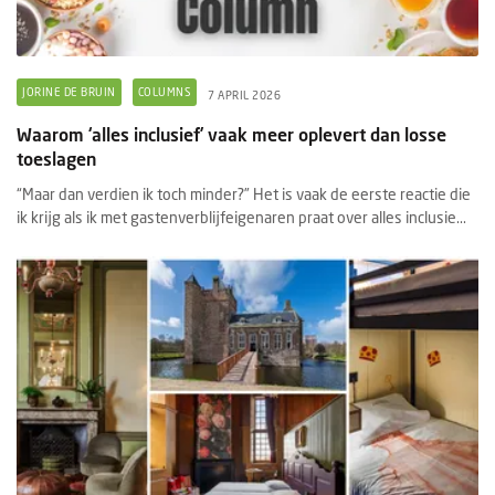
JORINE DE BRUIN
COLUMNS
7 APRIL 2026
Waarom ‘alles inclusief’ vaak meer oplevert dan losse
toeslagen
“Maar dan verdien ik toch minder?” Het is vaak de eerste reactie die
ik krijg als ik met gastenverblijfeigenaren praat over alles inclusie...