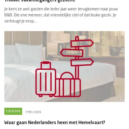
Je kent ze wel: gasten die ieder jaar weer terugkomen naar jouw
B&B. Die ene meneer, dat vriendelijke stel of dat leuke gezin. Je
verheugt je erop...
TOERISME
7 MEI 2026
Waar gaan Nederlanders heen met Hemelvaart?