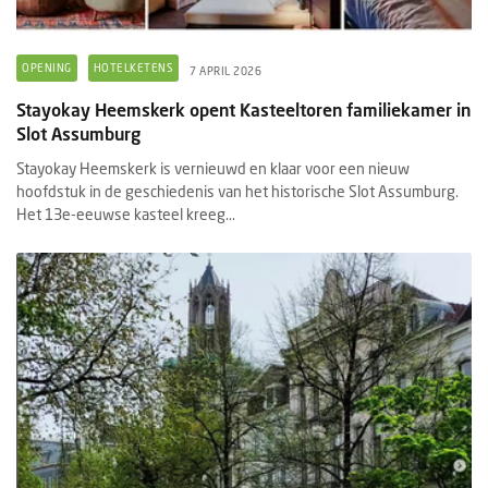
OPENING
HOTELKETENS
7 APRIL 2026
Stayokay Heemskerk opent Kasteeltoren familiekamer in
Slot Assumburg
Stayokay Heemskerk is vernieuwd en klaar voor een nieuw
hoofdstuk in de geschiedenis van het historische Slot Assumburg.
Het 13e-eeuwse kasteel kreeg...