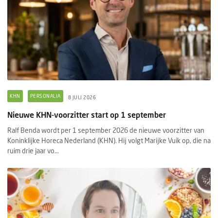
KHN
PERSONALIA
8 JULI 2026
Nieuwe KHN-voorzitter start op 1 september
Ralf Benda wordt per 1 september 2026 de nieuwe voorzitter van
Koninklijke Horeca Nederland (KHN). Hij volgt Marijke Vuik op, die na
ruim drie jaar vo...