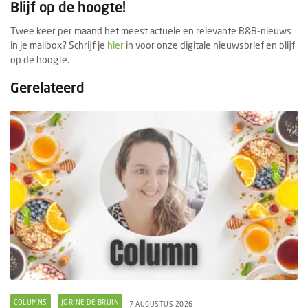
Blijf op de hoogte!
Twee keer per maand het meest actuele en relevante B&B-nieuws
in je mailbox? Schrijf je
hier
in voor onze digitale nieuwsbrief en blijf
op de hoogte.
Gerelateerd
COLUMNS
JORINE DE BRUIN
7 AUGUSTUS 2026