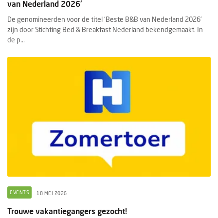
van Nederland 2026'
De genomineerden voor de titel ‘Beste B&B van Nederland 2026’
zijn door Stichting Bed & Breakfast Nederland bekendgemaakt. In
de p...
EVENTS
18 MEI 2026
Trouwe vakantiegangers gezocht!