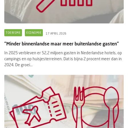
TOERISME
ECONOMIE
17 APRIL 2026
"Minder binnenlandse maar meer buitenlandse gasten"
In 2025 verbleven er 52,2 miljoen gasten in Nederlandse hotels, op
campings en op huisjesterreinen. Dat is bijna 2 procent meer dan in
2024. De groei...