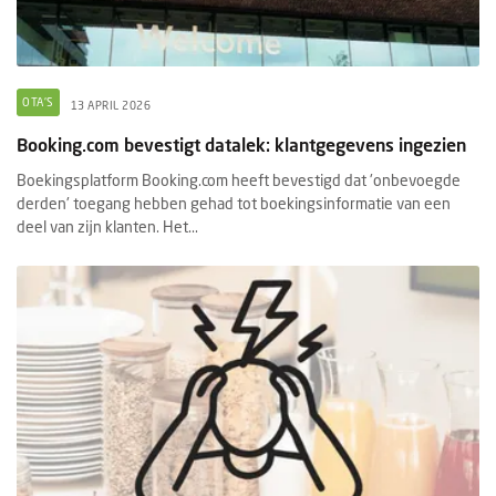
OTA'S
13 APRIL 2026
Booking.com bevestigt datalek: klantgegevens ingezien
Boekingsplatform Booking.com heeft bevestigd dat 'onbevoegde
derden' toegang hebben gehad tot boekingsinformatie van een
deel van zijn klanten. Het...