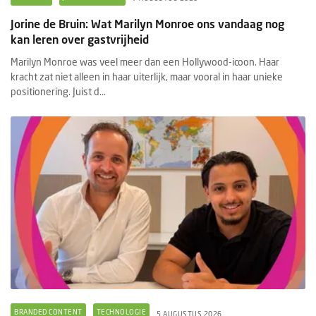
Jorine de Bruin: Wat Marilyn Monroe ons vandaag nog
kan leren over gastvrijheid
Marilyn Monroe was veel meer dan een Hollywood-icoon. Haar
kracht zat niet alleen in haar uiterlijk, maar vooral in haar unieke
positionering. Juist d...
BRANDED CONTENT
TECHNOLOGIE
5 AUGUSTUS 2026