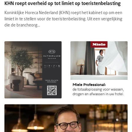
KHN roept overheid op tot limiet op toeristenbelasting
Koninklijke Horeca Nederland (KHN) roept het kabinet op om een
limiet in te stellen voor de toeristenbelasting. Uit een vergelijking
die de brancheorg...