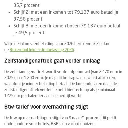
35,7 procent
Schijf 2: met een inkomen tot 79.137 euro betaal je
37,56 procent
Schijf 3: met een inkomen boven 79.137 euro betaal
je 49,5 procent
Wil je de inkomstenbelasting voor 2026 berekenen? Zie dan
de
Rekentool Inkomstenbelasting 2026
.
Zelfstandigenaftrek gaat verder omlaag
De zelfstandigenaftrek wordt verder afgebouwd (van 2.470 euro in
2025) naar 1.200 euro. Je mag dit bedrag van je winst aftrekken,
waardoor je minder belasting betaalt. De komende jaren daalt de
zelfstandigenaftrek verder. Je hebt hier recht op als je minimaal
1225 uur per kalenderjaar in je bedrijf werkt.
Btw-tarief voor overnachting stijgt
De btw op overnachtingen stijgt van 9 naar 21 procent. Dit geldt
onder andere voor hotels, B&B’s en vakantiehuizen.