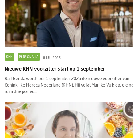
KHN
PERSONALIA
8 JULI 2026
Nieuwe KHN-voorzitter start op 1 september
Ralf Benda wordt per 1 september 2026 de nieuwe voorzitter van
Koninklijke Horeca Nederland (KHN). Hij volgt Marijke Vuik op, die na
ruim drie jaar vo...