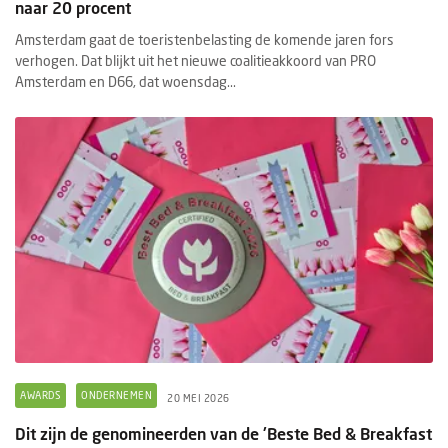
naar 20 procent
Amsterdam gaat de toeristenbelasting de komende jaren fors
verhogen. Dat blijkt uit het nieuwe coalitieakkoord van PRO
Amsterdam en D66, dat woensdag...
AWARDS
ONDERNEMEN
20 MEI 2026
Dit zijn de genomineerden van de 'Beste Bed & Breakfast