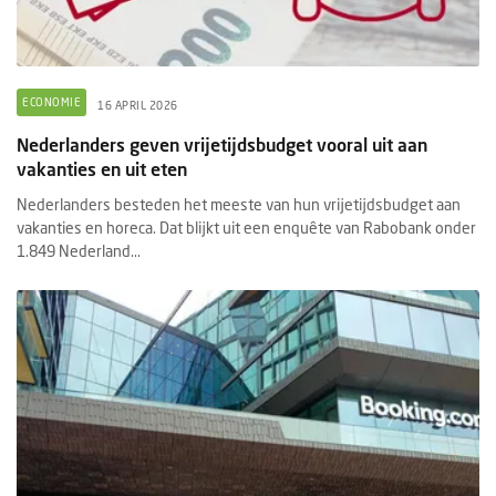
ECONOMIE
16 APRIL 2026
Nederlanders geven vrijetijdsbudget vooral uit aan
vakanties en uit eten
Nederlanders besteden het meeste van hun vrijetijdsbudget aan
vakanties en horeca. Dat blijkt uit een enquête van Rabobank onder
1.849 Nederland...