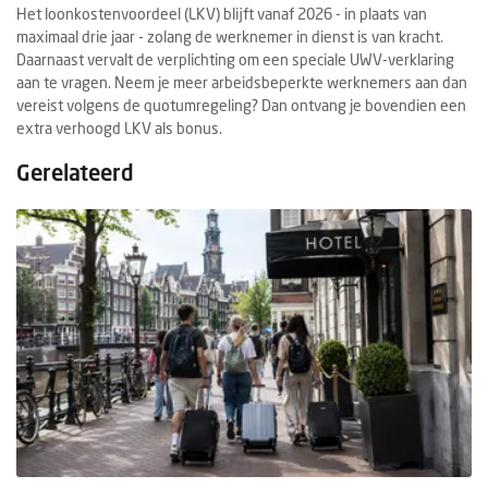
Het loonkostenvoordeel (LKV) blijft vanaf 2026 - in plaats van
maximaal drie jaar - zolang de werknemer in dienst is van kracht.
Daarnaast vervalt de verplichting om een speciale UWV-verklaring
aan te vragen. Neem je meer arbeidsbeperkte werknemers aan dan
vereist volgens de quotumregeling? Dan ontvang je bovendien een
extra verhoogd LKV als bonus.
Gerelateerd