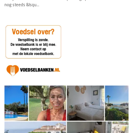
nog steeds &lsqu...