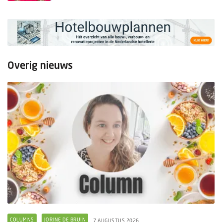
Overig nieuws
COLUMNS
JORINE DE BRUIN
7 AUGUSTUS 2026