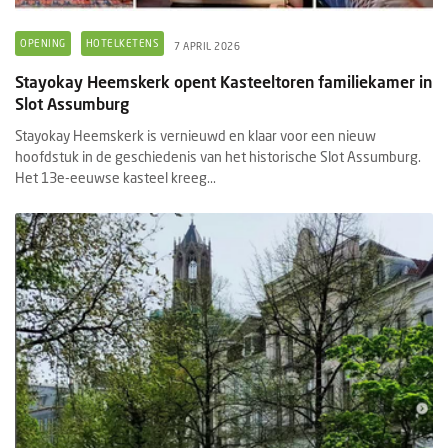
OPENING
HOTELKETENS
7 APRIL 2026
Stayokay Heemskerk opent Kasteeltoren familiekamer in
Slot Assumburg
Stayokay Heemskerk is vernieuwd en klaar voor een nieuw
hoofdstuk in de geschiedenis van het historische Slot Assumburg.
Het 13e-eeuwse kasteel kreeg...