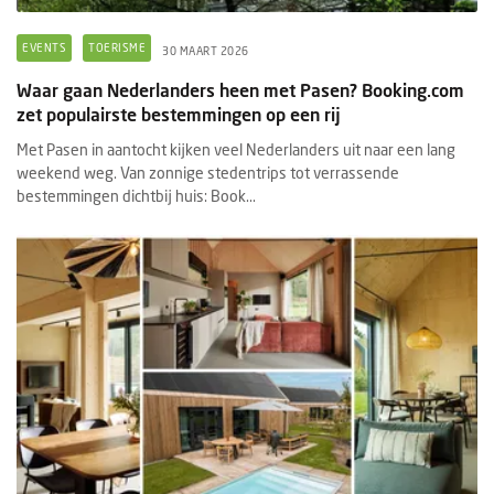
EVENTS
TOERISME
30 MAART 2026
Waar gaan Nederlanders heen met Pasen? Booking.com
zet populairste bestemmingen op een rij
Met Pasen in aantocht kijken veel Nederlanders uit naar een lang
weekend weg. Van zonnige stedentrips tot verrassende
bestemmingen dichtbij huis: Book...