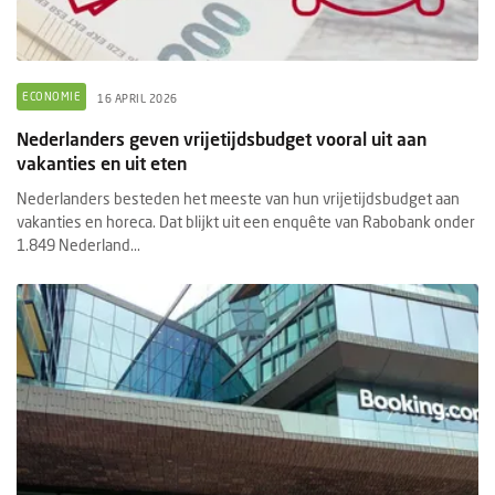
ECONOMIE
16 APRIL 2026
Nederlanders geven vrijetijdsbudget vooral uit aan
vakanties en uit eten
Nederlanders besteden het meeste van hun vrijetijdsbudget aan
vakanties en horeca. Dat blijkt uit een enquête van Rabobank onder
1.849 Nederland...