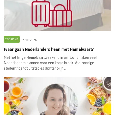
TOERISME
7 MEI 2026
Waar gaan Nederlanders heen met Hemelvaart?
Met het lange Hemelvaartweekend in aantocht maken veel
Nederlanders plannen voor een korte break. Van zonnige
stedentrips tot uitstapjes dichter bij h...