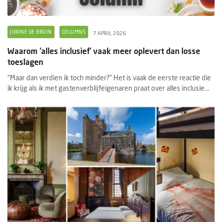
JORINE DE BRUIN
COLUMNS
7 APRIL 2026
Waarom ‘alles inclusief’ vaak meer oplevert dan losse
toeslagen
“Maar dan verdien ik toch minder?” Het is vaak de eerste reactie die
ik krijg als ik met gastenverblijfeigenaren praat over alles inclusie...