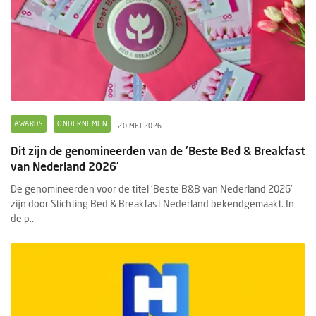
AWARDS
ONDERNEMEN
20 MEI 2026
Dit zijn de genomineerden van de 'Beste Bed & Breakfast
van Nederland 2026'
De genomineerden voor de titel ‘Beste B&B van Nederland 2026’
zijn door Stichting Bed & Breakfast Nederland bekendgemaakt. In
de p...