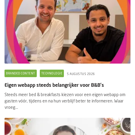
BRANDED CONTENT
TECHNOLOGIE
5 AUGUSTUS 2026
Eigen webapp steeds belangrijker voor B&B's
Steeds meer bed & breakfasts kiezen voor een eigen webapp om
gasten vóór, tijdens en na hun verblijf beter te informeren. Waar
vroeg...