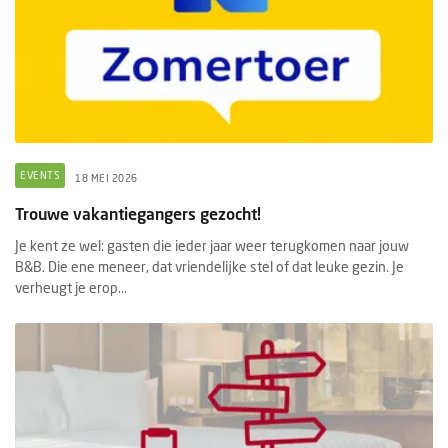
EVENTS
18 MEI 2026
Trouwe vakantiegangers gezocht!
Je kent ze wel: gasten die ieder jaar weer terugkomen naar jouw
B&B. Die ene meneer, dat vriendelijke stel of dat leuke gezin. Je
verheugt je erop...