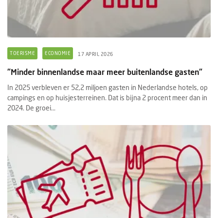
TOERISME
ECONOMIE
17 APRIL 2026
"Minder binnenlandse maar meer buitenlandse gasten"
In 2025 verbleven er 52,2 miljoen gasten in Nederlandse hotels, op
campings en op huisjesterreinen. Dat is bijna 2 procent meer dan in
2024. De groei...