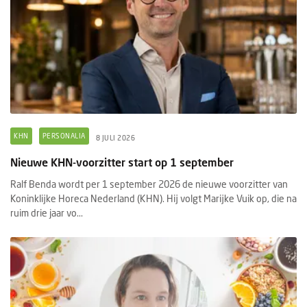
KHN
PERSONALIA
8 JULI 2026
Nieuwe KHN-voorzitter start op 1 september
Ralf Benda wordt per 1 september 2026 de nieuwe voorzitter van
Koninklijke Horeca Nederland (KHN). Hij volgt Marijke Vuik op, die na
ruim drie jaar vo...