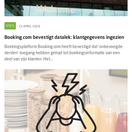
OTA'S
13 APRIL 2026
Booking.com bevestigt datalek: klantgegevens ingezien
Boekingsplatform Booking.com heeft bevestigd dat 'onbevoegde
derden' toegang hebben gehad tot boekingsinformatie van een
deel van zijn klanten. Het...