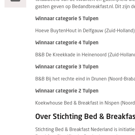
gasten geven op Bedandbreakfast.nl. Dit zijn d
Winnaar categorie 5 Tulpen
Hoeve BuytenHout in Delfgauw (Zuid-Holland)
Winnaar categorie 4 Tulpen
B&B De Kreekkade in Heinenoord (Zuid-Hollan
Winnaar categorie 3 Tulpen
B&B Bij het rechte eind in Drunen (Noord-Brab
Winnaar categorie 2 Tulpen
Koekwhouse Bed & Breakfast in Nispen (Noord
Over Stichting Bed & Breakfa
Stichting Bed & Breakfast Nederland is initia