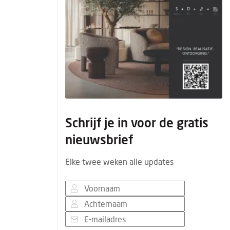
Schrijf je in voor de gratis
nieuwsbrief
Elke twee weken alle updates