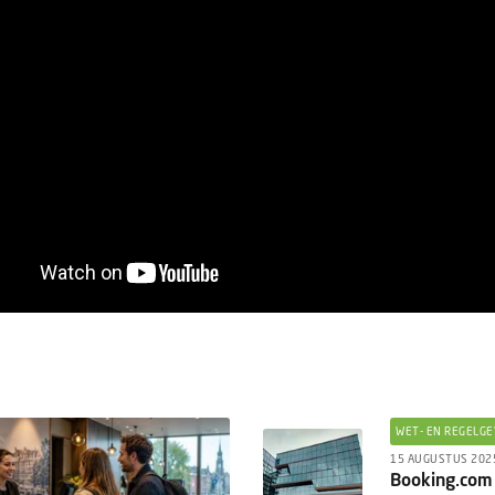
WET- EN REGELGE
15 AUGUSTUS 202
Booking.com 