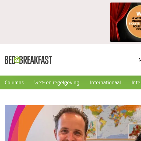
Columns
Wet- en regelgeving
Internationaal
Inte