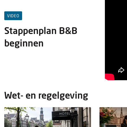
VIDEO
Stappenplan B&B
beginnen
Wet- en regelgeving